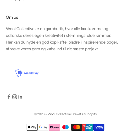
Om os
Wool Collective er en garnbutik, hvor alle kan komme og
udforske deres egen kreativitet i stemningsfulde rammer.
Her kan du nyde en god kop kaffe, bladre i inspirerende bøger,
afprøve vores garn og købe ind til dit næste projekt.
© 2026 - Wool Collective Drevet af Shopify