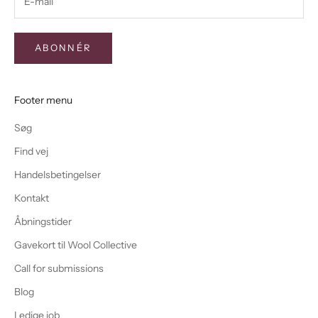
ABONNÉR
Footer menu
Søg
Find vej
Handelsbetingelser
Kontakt
Åbningstider
Gavekort til Wool Collective
Call for submissions
Blog
Ledige job