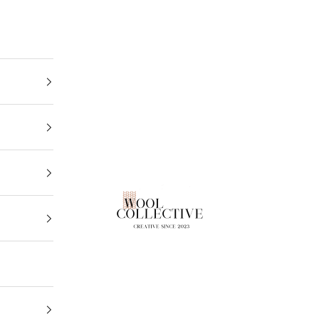
Wool Collective