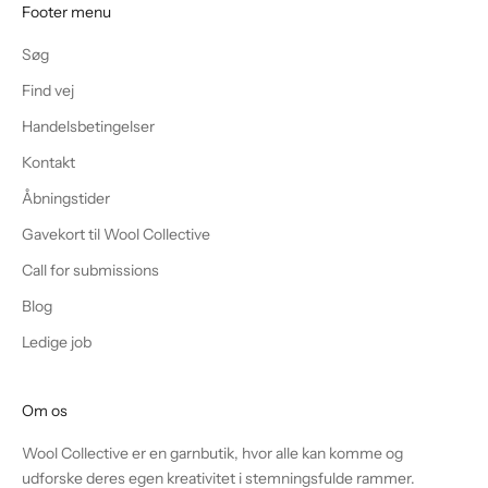
Footer menu
Søg
Find vej
Handelsbetingelser
Kontakt
Åbningstider
Gavekort til Wool Collective
Call for submissions
Blog
Ledige job
Om os
Wool Collective er en garnbutik, hvor alle kan komme og
udforske deres egen kreativitet i stemningsfulde rammer.