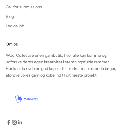
Call for submissions
Blog
Ledige job
Om os
Wool Collective er en garnbutik, hvor alle kan komme og
udforske deres egen kreativitet i stemningsfulde rammer.
Her kan du nyde en god kop kaffe, bladre i inspirerende bøger,
afprøve vores garn og købe ind til dit næste projekt.