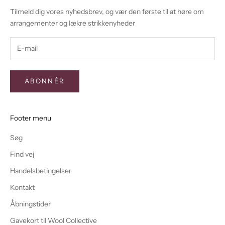
Tilmeld dig vores nyhedsbrev, og vær den første til at høre om
arrangementer og lækre strikkenyheder
ABONNÉR
Footer menu
Søg
Find vej
Handelsbetingelser
Kontakt
Åbningstider
Gavekort til Wool Collective