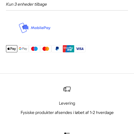
Kun 3 enheder tilbage
Levering
Fysiske produkter afsendes i løbet af 1-2 hverdage