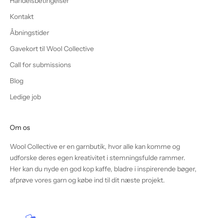
Handelsbetingelser
Kontakt
Åbningstider
Gavekort til Wool Collective
Call for submissions
Blog
Ledige job
Om os
Wool Collective er en garnbutik, hvor alle kan komme og
udforske deres egen kreativitet i stemningsfulde rammer.
Her kan du nyde en god kop kaffe, bladre i inspirerende bøger,
afprøve vores garn og købe ind til dit næste projekt.