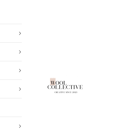
Wool Collective