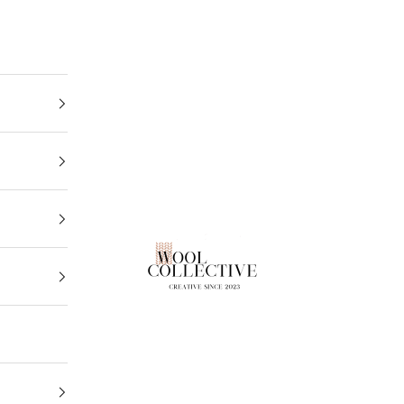
Wool Collective