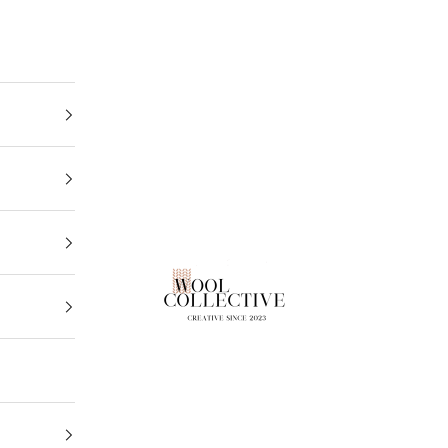
Wool Collective