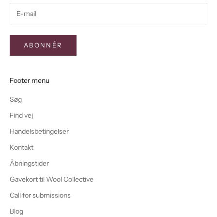
ABONNÉR
Footer menu
Søg
Find vej
Handelsbetingelser
Kontakt
Åbningstider
Gavekort til Wool Collective
Call for submissions
Blog