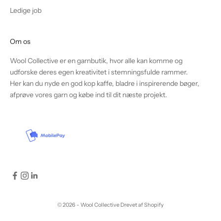
Ledige job
Om os
Wool Collective er en garnbutik, hvor alle kan komme og
udforske deres egen kreativitet i stemningsfulde rammer.
Her kan du nyde en god kop kaffe, bladre i inspirerende bøger,
afprøve vores garn og købe ind til dit næste projekt.
© 2026 - Wool Collective Drevet af Shopify